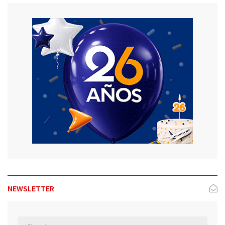
NEWSLETTER