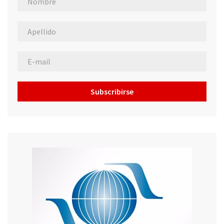
Subscribirse