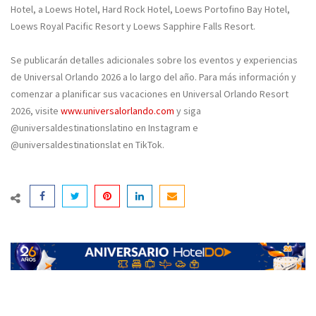
Hotel, a Loews Hotel, Hard Rock Hotel, Loews Portofino Bay Hotel,
Loews Royal Pacific Resort y Loews Sapphire Falls Resort.
Se publicarán detalles adicionales sobre los eventos y experiencias
de Universal Orlando 2026 a lo largo del año. Para más información y
comenzar a planificar sus vacaciones en Universal Orlando Resort
2026, visite
www.universalorlando.com
y siga
@universaldestinationslatino en Instagram e
@universaldestinationslat en TikTok.