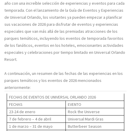
año con una increíble selección de experiencias y eventos para cada
temporada. Con el lanzamiento de la Guía de Eventos y Experiencias
de Universal Orlando, los visitantes ya pueden empezar a planificar
sus vacaciones de 2026 para disfrutar de eventos y experiencias
especiales que van más allá de las premiadas atracciones de los
parques temáticos, incluyendo los eventos de temporada favoritos
de los fanáticos, eventos en los hoteles, emocionantes actividades
especiales y celebraciones por tiempo limitado en Universal Orlando
Resort.
A continuación, un resumen de las fechas de las experiencias en los
parques temáticos y los eventos de 2026 mencionados
anteriormente:
FECHAS DE EVENTOS DE UNIVERSAL ORLANDO 2026
FECHAS
EVENTO
23-24 de enero
Rock the Universe
7 de febrero – 4 de abril
Universal Mardi Gras
1 de marzo – 31 de mayo
Butterbeer Season