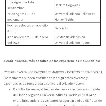
1 de Agosto – 1 de
Back to Hogwarts
septiembre
28 de Agosto – 1 de
Universal Orlando Halloween
noviembre
Horror Nights
Noches selectas en el otoño
Dark Arts
(EEUU)
4 de noviembre – 3 de enero
Fiestas Navideñas en
del 2027
Universal Orlando Resort
A continuación, más detalles de las experiencias inolvidables:
EXPERIENCIAS EN LOS PARQUES TEMÁTICOS Y EVENTOS DE TEMPORADA
Los visitantes pueden disfrutar de los siguientes eventos y
experiencias de temporada en Universal Orlando Resort:
Rock the Universe, el festival de música cristiana más grande
de Florida regresa a Universal Studios Florida el 23 al 24 de
enero brindando a los visitantes la oportunidad de disfrutar de