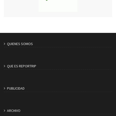
QUIENES SOMOS
QUE ES REPORTRIP
PUBLICIDAD
ARCHIVO