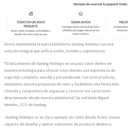
Ávoris implementa la nueva plataforma Vueling Holidays con una
solución integral que unifica vuelos, hoteles y experiencias.
"El lanzamiento de Vueling Holidays es un paso clave dentro de
nuestra estrategia para ofrecer a los clientes una experiencia de
viaje más completa, sencilla y personalizada. Con este producto,
ampliamos nuestra propuesta de valor y facilitamos una forma más
cómoda y competitiva de organizar y reservar sus vacaciones
directamente desde nuestra plataforma", ha señalado Miguel
Henales, CCO de Vueling.
«Vueling Holidays es un claro ejemplo de cómo desde Ávoris somos
capaces de diseñar y operar soluciones de producto dinámico