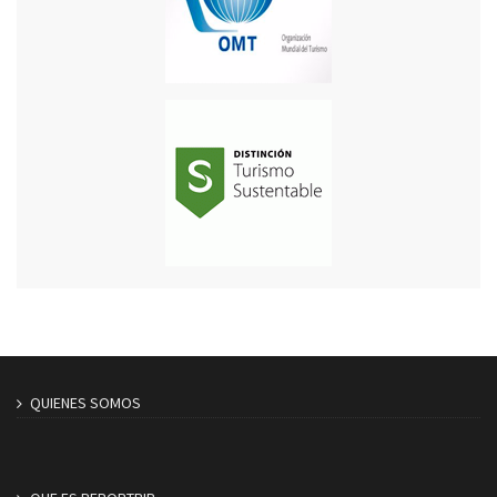
QUIENES SOMOS