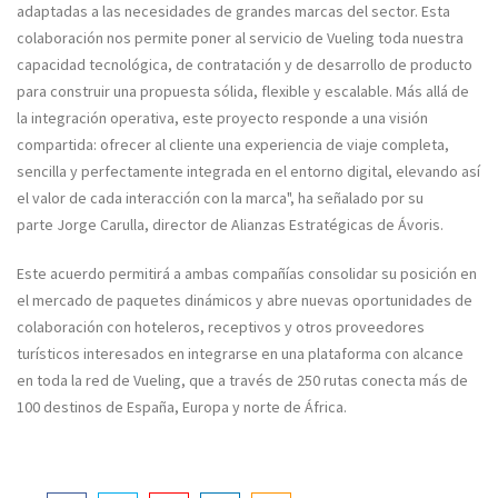
adaptadas a las necesidades de grandes marcas del sector. Esta
colaboración nos permite poner al servicio de Vueling toda nuestra
capacidad tecnológica, de contratación y de desarrollo de producto
para construir una propuesta sólida, flexible y escalable. Más allá de
la integración operativa, este proyecto responde a una visión
compartida: ofrecer al cliente una experiencia de viaje completa,
sencilla y perfectamente integrada en el entorno digital, elevando así
el valor de cada interacción con la marca", ha señalado por su
parte Jorge Carulla, director de Alianzas Estratégicas de Ávoris.
Este acuerdo permitirá a ambas compañías consolidar su posición en
el mercado de paquetes dinámicos y abre nuevas oportunidades de
colaboración con hoteleros, receptivos y otros proveedores
turísticos interesados en integrarse en una plataforma con alcance
en toda la red de Vueling, que a través de 250 rutas conecta más de
100 destinos de España, Europa y norte de África.