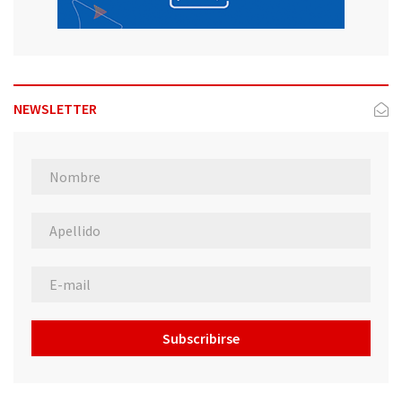
NEWSLETTER
Subscribirse