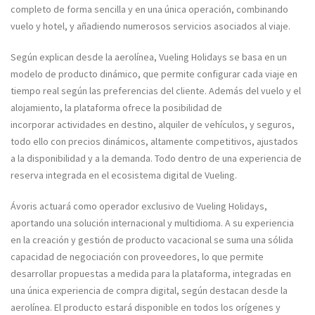
completo de forma sencilla y en una única operación, combinando
vuelo y hotel, y añadiendo numerosos servicios asociados al viaje.
Según explican desde la aerolínea, Vueling Holidays se basa en un
modelo de producto dinámico, que permite configurar cada viaje en
tiempo real según las preferencias del cliente. Además del vuelo y el
alojamiento, la plataforma ofrece la posibilidad de
incorporar actividades en destino, alquiler de vehículos, y seguros,
todo ello con precios dinámicos, altamente competitivos, ajustados
a la disponibilidad y a la demanda. Todo dentro de una experiencia de
reserva integrada en el ecosistema digital de Vueling.
Ávoris actuará como operador exclusivo de Vueling Holidays,
aportando una solución internacional y multidioma. A su experiencia
en la creación y gestión de producto vacacional se suma una sólida
capacidad de negociación con proveedores, lo que permite
desarrollar propuestas a medida para la plataforma, integradas en
una única experiencia de compra digital, según destacan desde la
aerolínea. El producto estará disponible en todos los orígenes y