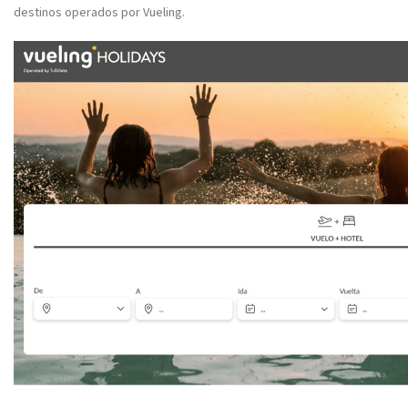
destinos operados por Vueling.