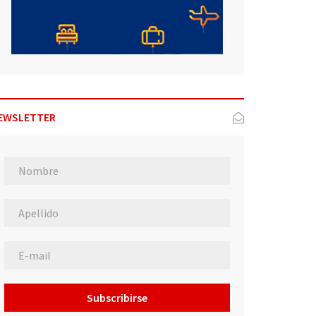
EWSLETTER
Subscribirse