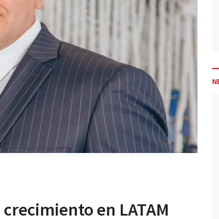
N
crecimiento en LATAM