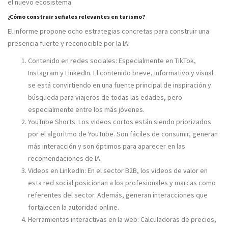
el nuevo ecosistema.
¿Cómo construir señales relevantes en turismo?
El informe propone ocho estrategias concretas para construir una
presencia fuerte y reconocible por la IA:
Contenido en redes sociales: Especialmente en TikTok,
Instagram y LinkedIn. El contenido breve, informativo y visual
se está convirtiendo en una fuente principal de inspiración y
búsqueda para viajeros de todas las edades, pero
especialmente entre los más jóvenes.
YouTube Shorts: Los videos cortos están siendo priorizados
por el algoritmo de YouTube. Son fáciles de consumir, generan
más interacción y son óptimos para aparecer en las
recomendaciones de IA.
Videos en LinkedIn: En el sector B2B, los videos de valor en
esta red social posicionan a los profesionales y marcas como
referentes del sector. Además, generan interacciones que
fortalecen la autoridad online.
Herramientas interactivas en la web: Calculadoras de precios,