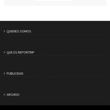
QUIENES SOMOS
QUE ES REPORTRIP
PUBLICIDAD
ARCHIVO