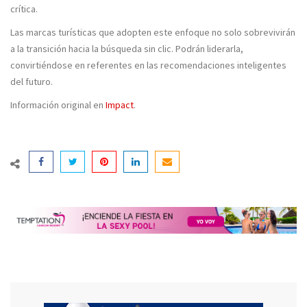
crítica.
Las marcas turísticas que adopten este enfoque no solo sobrevivirán
a la transición hacia la búsqueda sin clic. Podrán liderarla,
convirtiéndose en referentes en las recomendaciones inteligentes
del futuro.
Información original en
Impact
.