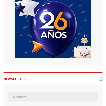
NEWSLETTER