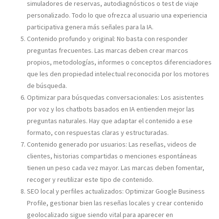
simuladores de reservas, autodiagnósticos o test de viaje
personalizado. Todo lo que ofrezca al usuario una experiencia
participativa genera más señales para la IA.
Contenido profundo y original: No basta con responder
preguntas frecuentes. Las marcas deben crear marcos
propios, metodologías, informes o conceptos diferenciadores
que les den propiedad intelectual reconocida por los motores
de búsqueda.
Optimizar para búsquedas conversacionales: Los asistentes
por voz y los chatbots basados en IA entienden mejor las
preguntas naturales. Hay que adaptar el contenido a ese
formato, con respuestas claras y estructuradas.
Contenido generado por usuarios: Las reseñas, videos de
clientes, historias compartidas o menciones espontáneas
tienen un peso cada vez mayor. Las marcas deben fomentar,
recoger y reutilizar este tipo de contenido.
SEO local y perfiles actualizados: Optimizar Google Business
Profile, gestionar bien las reseñas locales y crear contenido
geolocalizado sigue siendo vital para aparecer en