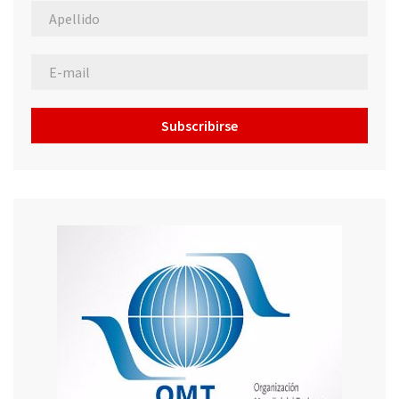
Subscribirse