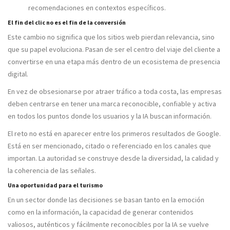
recomendaciones en contextos específicos.
El fin del clic no es el fin de la conversión
Este cambio no significa que los sitios web pierdan relevancia, sino
que su papel evoluciona. Pasan de ser el centro del viaje del cliente a
convertirse en una etapa más dentro de un ecosistema de presencia
digital.
En vez de obsesionarse por atraer tráfico a toda costa, las empresas
deben centrarse en tener una marca reconocible, confiable y activa
en todos los puntos donde los usuarios y la IA buscan información.
El reto no está en aparecer entre los primeros resultados de Google.
Está en ser mencionado, citado o referenciado en los canales que
importan. La autoridad se construye desde la diversidad, la calidad y
la coherencia de las señales.
Una oportunidad para el turismo
En un sector donde las decisiones se basan tanto en la emoción
como en la información, la capacidad de generar contenidos
valiosos, auténticos y fácilmente reconocibles por la IA se vuelve